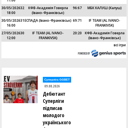
11:00
30/05/2026
32
КФВ-Академія Говерла
96
:
67
МБК КАЛУШ (Калуш)
18:00
(Івано-Франківськ)
30/05/2026
31
ЕСПАДА (Івано-Франківськ)
69
:
71
IF TEAM (AL IVANO-
16:00
FRANKIVSK)
27/05/2026
30
IF TEAM (AL IVANO-
20
:
20
КФВ-Академія Говерла
12:00
FRANKIVSK)
(Івано-Франківськ)
всі ігри
Суперліга GGBET
09.08.2026
Дебютант
Суперліги
підписав
молодого
українського