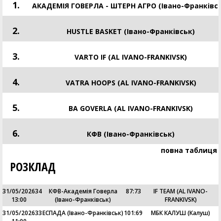
1.
АКАДЕМІЯ ГОВЕРЛА - ШТЕРН АГРО (Івано-Франківс
2.
HUSTLE BASKET (Івано-Франківськ)
3.
VARTO IF (AL IVANO-FRANKIVSK)
4.
VATRA HOOPS (AL IVANO-FRANKIVSK)
5.
BA GOVERLA (AL IVANO-FRANKIVSK)
6.
КФВ (Івано-Франківськ)
повна таблиця
РОЗКЛАД
31/05/2026
34
КФВ-Академія Говерла
87
:
73
IF TEAM (AL IVANO-
13:00
(Івано-Франківськ)
FRANKIVSK)
31/05/2026
33
ЕСПАДА (Івано-Франківськ)
101
:
69
МБК КАЛУШ (Калуш)