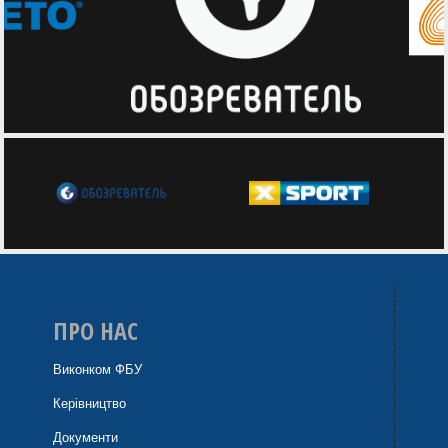
ПРО НАС
Виконком ФБУ
Керівництво
Документи