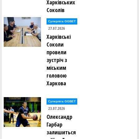
Харківських
Соколів
Суперліга GGBET
27.07.2026
Харківські
Соколи
провели
зустріч з
міським
головою
Харкова
Суперліга GGBET
23.07.2026
Олександр
Гарбар
залишиться