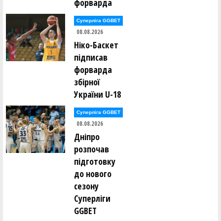
форварда
Суперліга GGBET
08.08.2026
Ніко-Баскет
підписав
форварда
збірної
України U-18
Суперліга GGBET
08.08.2026
Дніпро
розпочав
підготовку
до нового
сезону
Суперліги
GGBET