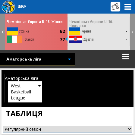
ФБУ
ТУ
СУБОТУ
НЕДІЛЮ
08 серпня
09 серпня
30
22:00
15:00
Чемпіонат Європи U-18. Жінки
Чемпіонат Європи U-16.
Ч
Чоловіки
Ч
Скоп'є, Пів. Македонія
Тулча, Румунія
5
62
-
Україна
Україна
СТАТИСТИКА
СТАТИСТИКА
НОВИНА
НОВИНА
2
77
-
Ірландія
Хорватія
ВІДЕО
ВІДЕО
Аматорська ліга
Аматорська ліга
West
Basketball
League
ТАБЛИЦЯ