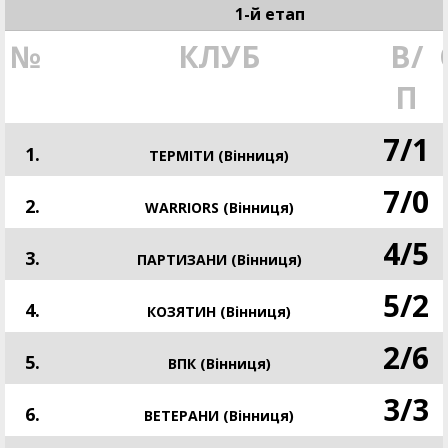
1-й етап
№
КЛУБ
В/
П
7
/
1
1.
ТЕРМІТИ (Вінниця)
7
/
0
2.
WARRIORS (Вінниця)
4
/
5
3.
ПАРТИЗАНИ (Вінниця)
5
/
2
4.
КОЗЯТИН (Вінниця)
2
/
6
5.
ВПК (Вінниця)
3
/
3
6.
ВЕТЕРАНИ (Вінниця)