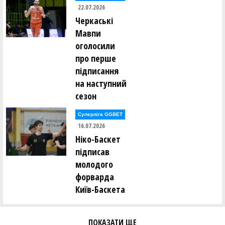
22.07.2026
Черкаські
Мавпи
оголосили
про перше
підписання
на наступний
сезон
Суперліга GGBET
16.07.2026
Ніко-Баскет
підписав
молодого
форварда
Київ-Баскета
ПОКАЗАТИ ЩЕ