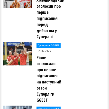
оголосив про
перше
підписання
перед
дебютом у
Суперлізі
Суперліга GGBET
31.07.2026
Рівне
оголосило
про перше
підписання
на наступний
сезон
Суперліги
GGBET
Суперліга GGBET