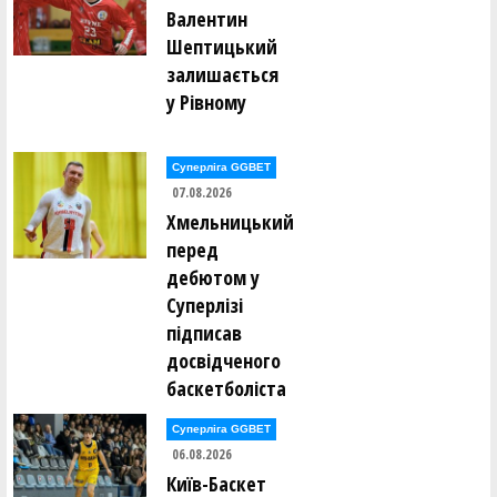
Валентин
Шептицький
залишається
у Рівному
Суперліга GGBET
07.08.2026
Хмельницький
перед
дебютом у
Суперлізі
підписав
досвідченого
баскетболіста
Суперліга GGBET
06.08.2026
Київ-Баскет