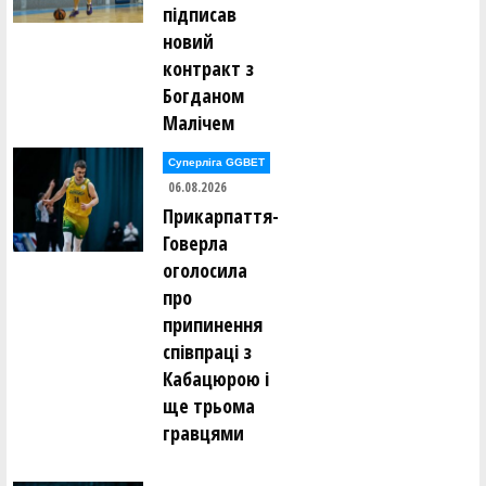
підписав
новий
контракт з
Богданом
Малічем
Суперліга GGBET
06.08.2026
Прикарпаття-
Говерла
оголосила
про
припинення
співпраці з
Кабацюрою і
ще трьома
гравцями