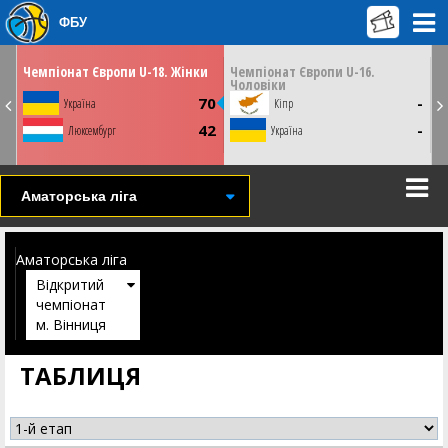
ФБУ
ЦЮ
ПʼЯТНИЦЮ
СУБОТУ
07 серпня
08 серпня
0
14:30
13:30
Чемпіонат Європи U-18. Жінки
Чемпіонат Європи U-16.
Ч
Чоловіки
Скоп'є, Пів. Македонія
Тулча, Румунія
2
70
-
Україна
Кіпр
СТАТИСТИКА
СТАТИСТИКА
НОВИНА
НОВИНА
1
42
-
Люксембург
Україна
ВІДЕО
ВІДЕО
Аматорська ліга
Аматорська ліга
Відкритий
чемпіонат
м. Вінниця
ТАБЛИЦЯ