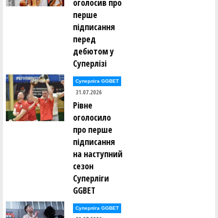
оголосив про
перше
підписання
перед
дебютом у
Суперлізі
Суперліга GGBET
31.07.2026
Рівне
оголосило
про перше
підписання
на наступний
сезон
Суперліги
GGBET
Суперліга GGBET