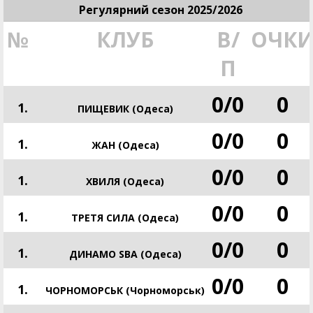
Регулярний сезон 2025/2026
№
КЛУБ
В/
ОЧК
П
0
/
0
0
1.
ПИЩЕВИК (Одеса)
0
/
0
0
1.
ЖАН (Одеса)
0
/
0
0
1.
ХВИЛЯ (Одеса)
0
/
0
0
1.
ТРЕТЯ СИЛА (Одеса)
0
/
0
0
1.
ДИНАМО SBA (Одеса)
0
/
0
0
1.
ЧОРНОМОРСЬК (Чорноморськ)