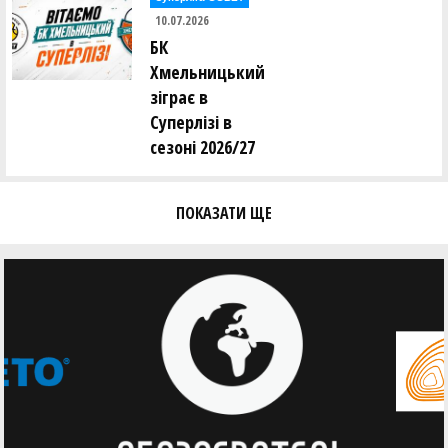
10.07.2026
БК
Хмельницький
зіграє в
Суперлізі в
сезоні 2026/27
ПОКАЗАТИ ЩЕ