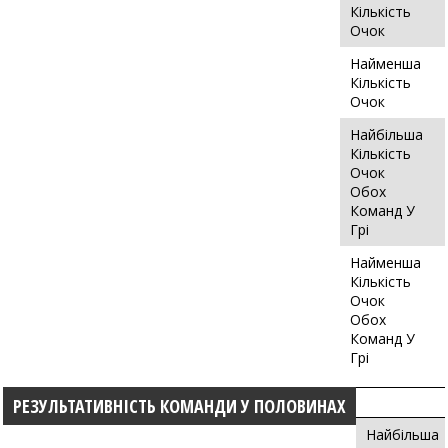
Кількість
Очок
Найменша
Кількість
Очок
Найбільша
Кількість
Очок
Обох
Команд У
Грі
Найменша
Кількість
Очок
Обох
Команд У
Грі
РЕЗУЛЬТАТИВНІСТЬ КОМАНДИ У ПОЛОВИНАХ
Найбільша