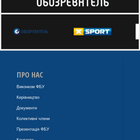
ПРО НАС
Виконком ФБУ
Керівництво
Документи
Колективні члени
Презентація ФБУ
Контакти