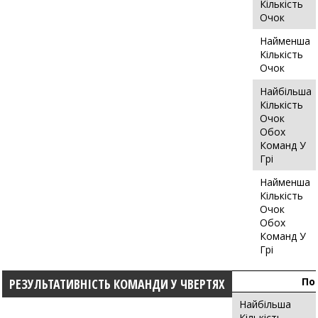
Кількість
Очок
Найменша
Кількість
Очок
Найбільша
Кількість
Очок
Обох
Команд У
Грі
Найменша
Кількість
Очок
Обох
Команд У
Грі
По
РЕЗУЛЬТАТИВНІСТЬ КОМАНДИ У ЧВЕРТЯХ
Найбільша
Кількість