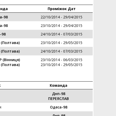
анда
Проміжок Дат
а-98
22/10/2014 - 29/04/2015
а-98
23/10/2014 - 29/04/2015
-98
24/10/2014 - 07/03/2015
(Полтава)
23/10/2014 - 29/05/2015
(Полтава)
24/10/2014 - 07/03/2015
(Вінниця)
23/10/2014 - 06/03/2015
(Полтава)
23/10/2014 - 29/05/2015
к
Команда
Днп-98
ПЕРЕЯСЛАВ
и
Одеса-98
Днп-98