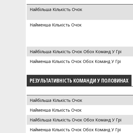
Найбільша Кількість Очок
Найменша Кількість Очок
Найбільша Кількість Очок Обох Команд У Грі
Найменша Кількість Очок Обох Команд У Грі
РЕЗУЛЬТАТИВНІСТЬ КОМАНДИ У ПОЛОВИНАХ
Найбільша Кількість Очок
Найменша Кількість Очок
Найбільша Кількість Очок Обох Команд У Грі
Найменша Кількість Очок Обох Команд У Грі