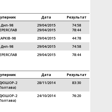
Суперник
Дата
Результат
Днп-98
29/04/2015
74:58
ЕРЕЯСЛАВ
29/04/2015
78:44
ХАРКІВ-98
29/04/2015
44:78
Днп-98
29/04/2015
74:58
ЕРЕЯСЛАВ
29/04/2015
78:44
Суперник
Дата
Результат
ДЮШОР-2
28/11/2014
83:30
Полтава)
ДЮШОР-2
24/10/2014
76:20
Полтава)