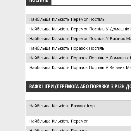
Найбільша Кількість Перемог Поспіль
Найбільша Кількість Перемог Поспіль У Домашніх
Найбільша Кількість Перемог Поспіль У Виїзних М
Найбільша Кількість Поразок Поспіль
Найбільша Кількість Поразок Поспіль У Домашніх
Найбільша Кількість Поразок Поспіль У Виїзних М
ВАЖКІ ІГРИ (ПЕРЕМОГА АБО ПОРАЗКА З РІЗН Д
Найбільша Кількість Важких Ігор
Найбільша Кількість Перемог
Найбільша Кількість Поразок