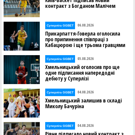
Київ-Баскет підписав новий
контракт з Богданом Малічем
06.08.2026
Суперліга GGBET
Прикарпаття-Говерла оголосила
про припинення співпраці з
Кабацюрою і ще трьома гравцями
05.08.2026
Суперліга GGBET
Хмельницький оголосив про ще
одне підписання напередодні
дебюту у Суперлізі
04.08.2026
Суперліга GGBET
Хмельницький залишив в складі
Миколу Бачуріна
04.08.2026
Суперліга GGBET
Рівне підписало новий контракт з