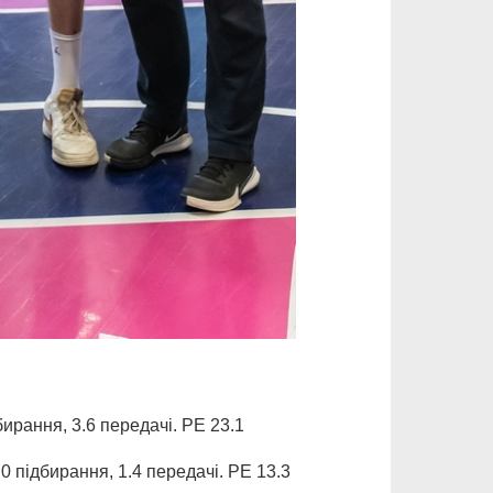
рання, 3.6 передачі. РЕ 23.1
.0 підбирання, 1.4 передачі. РЕ 13.3