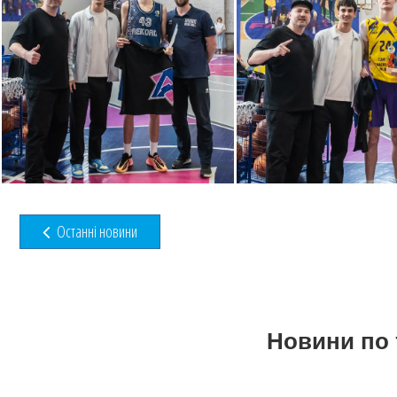
Останні новини
Новини по 