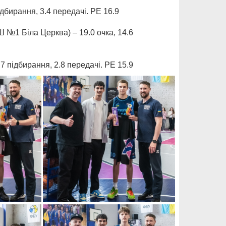
бирання, 3.4 передачі. РЕ 16.9
 №1 Біла Церква) – 19.0 очка, 14.6
підбирання, 2.8 передачі. РЕ 15.9