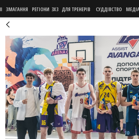
НІ
ЗМАГАННЯ
РЕГІОНИ
3X3
ДЛЯ ТРЕНЕРІВ
СУДДІВСТВО
МЕДІ