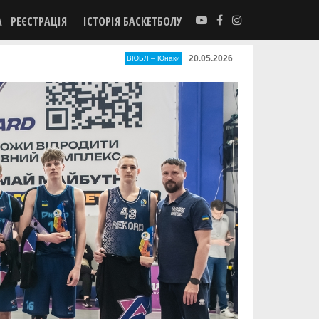
А
РЕЄСТРАЦІЯ
ІСТОРІЯ БАСКЕТБОЛУ
20.05.2026
ВЮБЛ – Юнаки