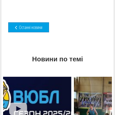
Останні новини
Новини по темі