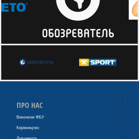
ПРО НАС
Виконком ФБУ
Керівництво
Документи