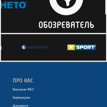
ПРО НАС
Виконком ФБУ
Керівництво
Документи