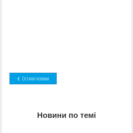
Останні новини
Новини по темі