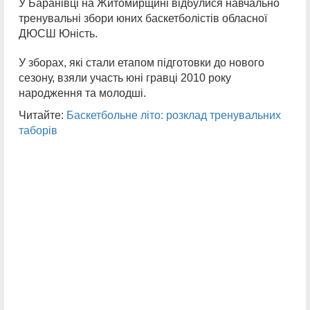
У Баранівці на Житомирщині відбулися навчально
тренувальні збори юних баскетболістів обласної
ДЮСШ Юність.
У зборах, які стали етапом підготовки до нового
сезону, взяли участь юні гравці 2010 року
народження та молодші.
Читайте:
Баскетбольне літо: розклад тренувальних
таборів