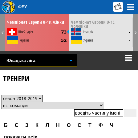
ФБУ
ЛЮ
ВІВТОРОК
СЕРЕДУ
04 серпня
05 серпня
30
13:30
13:30
и
Чемпіонат Європи U-18. Жінки
Чемпіонат Європи U-16.
Ч
Чоловіки
Ч
Тулча, Румунія
Тулча, Румунія
9
73
-
Швейцарія
Ісландія
СТАТИСТИКА
СТАТИСТИКА
НОВИНА
НОВИНА
0
52
-
Україна
Україна
ВІДЕО
ВІДЕО
Юнацька ліга
ТРЕНЕРИ
Б
Є
З
К
Л
Н
О
С
Т
Ф
Ч
показати всіх