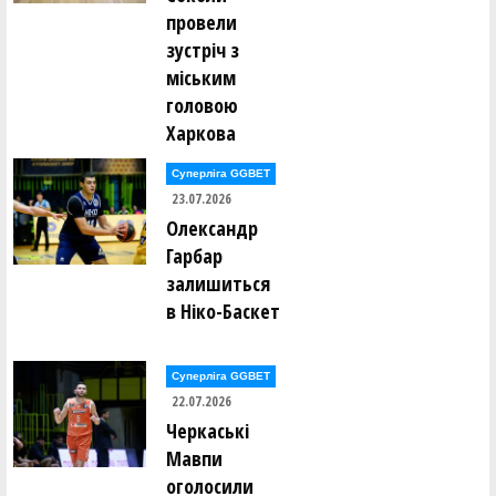
провели
зустріч з
міським
головою
Харкова
Суперліга GGBET
23.07.2026
Олександр
Гарбар
залишиться
в Ніко-Баскет
Суперліга GGBET
22.07.2026
Черкаські
Мавпи
оголосили