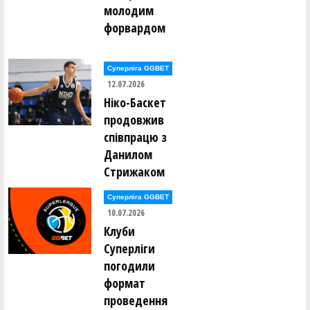
молодим
форвардом
Суперліга GGBET
12.07.2026
Ніко-Баскет
продовжив
співпрацю з
Данилом
Стрижаком
Суперліга GGBET
10.07.2026
Клуби
Суперліги
погодили
формат
проведення