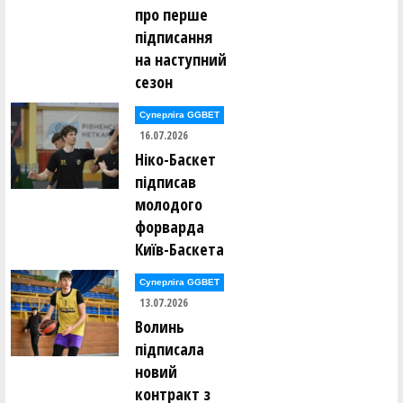
про перше
підписання
на наступний
сезон
Суперліга GGBET
16.07.2026
Ніко-Баскет
підписав
молодого
форварда
Київ-Баскета
Суперліга GGBET
13.07.2026
Волинь
підписала
новий
контракт з