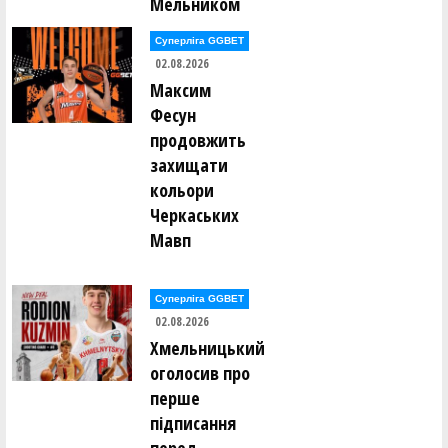
Мельником
Суперліга GGBET
02.08.2026
Максим
Фесун
продовжить
захищати
кольори
Черкаських
Мавп
Суперліга GGBET
02.08.2026
Хмельницький
оголосив про
перше
підписання