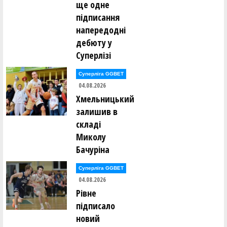
Ірина Нагорна (ЗБІРНА М.КИЄВА (Київ), )
ще одне
Андрій Настасієнко (ЧЕМПІОН-Таврійська Зірка (Гола
підписання
Пристань), )
напередодні
Анатолій Ніщіменко (КЗ "Полтавська СДЮСШОР№2"
дебюту у
(Полтава), )
Суперлізі
Віола Онищенко (ДВУФК-СДЮСШОР №5 (Дніпро)-03, )
Суперліга GGBET
04.08.2026
Валентина Сович (СДЮСШОР-5-ДВУФК (Дніпро), )
Хмельницький
Юлія Старих (КСЛI-КИЇВ-БАСКЕТ (Київ), )
залишив в
складі
Едуард Тюпка (КДЮСШ №1 (Суми), )
Миколу
Бачуріна
Олена Федченко (КСЛI-КИЇВ-БАСКЕТ (Київ), )
Євгеній Філозоф (КСЛІ (Київ), )
Суперліга GGBET
04.08.2026
Елеонора Чек (ЗБІРНА КОМАНДА ХАРКІВСЬКОЇ ОБЛ. (Харків),
Рівне
)
підписало
Total players: 20
новий