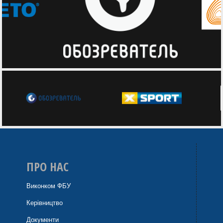
ПРО НАС
Виконком ФБУ
Керівництво
Документи