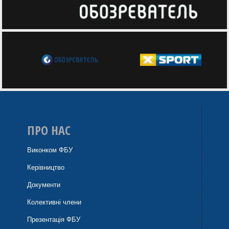
ПРО НАС
Виконком ФБУ
Керівництво
Документи
Колективні члени
Презентація ФБУ