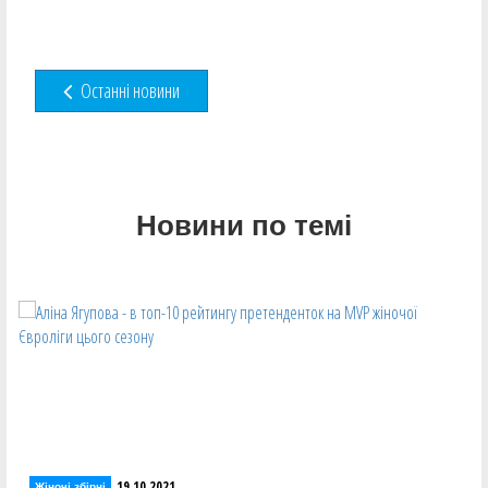
Останні новини
Новини по темі
19.10.2021
Жіночі збірні