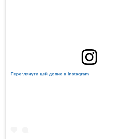
Переглянути цей допис в Instagram