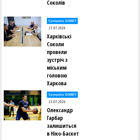
Соколів
Суперліга GGBET
27.07.2026
Харківські
Соколи
провели
зустріч з
міським
головою
Харкова
Суперліга GGBET
23.07.2026
Олександр
Гарбар
залишиться
в Ніко-Баскет