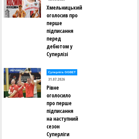
Хмельницький
оголосив про
перше
підписання
перед
дебютом у
Суперлізі
Суперліга GGBET
31.07.2026
Рівне
оголосило
про перше
підписання
на наступний
сезон
Суперліги