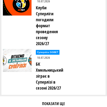
10.07.2026
Клуби
Суперліги
погодили
формат
проведення
сезону
2026/27
Суперліга GGBET
10.07.2026
БК
Хмельницький
зіграє в
Суперлізі в
сезоні 2026/27
ПОКАЗАТИ ЩЕ