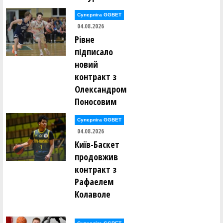
Суперліга GGBET
04.08.2026
Рівне
підписало
новий
контракт з
Олександром
Поносовим
Суперліга GGBET
04.08.2026
Київ-Баскет
продовжив
контракт з
Рафаелем
Колаволе