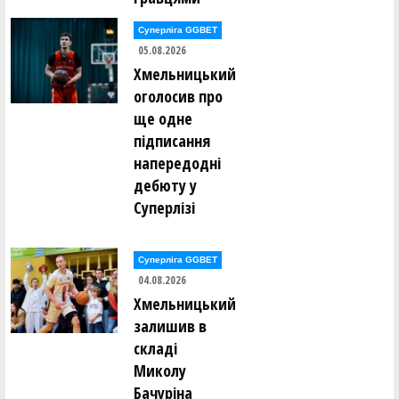
Суперліга GGBET
05.08.2026
Хмельницький
оголосив про
ще одне
підписання
напередодні
дебюту у
Суперлізі
Суперліга GGBET
04.08.2026
Хмельницький
залишив в
складі
Миколу
Бачуріна