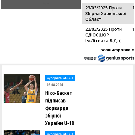
ігри
23/03/2025
Проти
1
Збірна Харківської
Област
22/03/2025
Проти
1
CДЮСШОР
Ім.Літвака Б.Д. (
розшифровка »
Суперліга GGBET
08.08.2026
Ніко-Баскет
підписав
форварда
збірної
України U-18
Суперліга GGBET