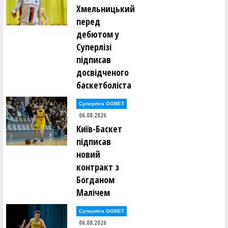
Хмельницький
перед
дебютом у
Суперлізі
підписав
досвідченого
баскетболіста
Суперліга GGBET
06.08.2026
Київ-Баскет
підписав
новий
контракт з
Богданом
Малічем
Суперліга GGBET
06.08.2026