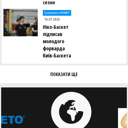
сезон
Суперліга GGBET
16.07.2026
Ніко-Баскет
підписав
молодого
форварда
Київ-Баскета
ПОКАЗАТИ ЩЕ