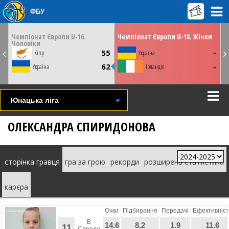
ФБУ
ЦЮ
СУБОТУ
СУБОТУ
08 серпня
08 серпня
0
13:30
22:00
и
Чемпіонат Європи U-16.
Чемпіонат Європи U-18. Жінки
Ч
Чоловіки
Ч
Тулча, Румунія
Скоп'є, Пів. Македонія
0
55
-
Кіпр
Україна
СТАТИСТИКА
СТАТИСТИКА
НОВИНА
НОВИНА
2
62
-
Україна
Ірландія
ВІДЕО
ВІДЕО
Юнацька ліга
ОЛЕКСАНДРА СПИРИДОНОВА
сторінка гравця
гра за грою
рекорди
розширена статистика
карєра
Очки
Підбирання
Передачі
Ефективніст
В
14.6
8.2
1.9
11.6
11