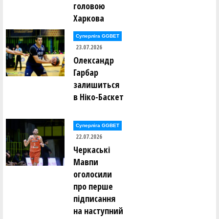
головою
Харкова
Суперліга GGBET
23.07.2026
Олександр
Гарбар
залишиться
в Ніко-Баскет
Суперліга GGBET
22.07.2026
Черкаські
Мавпи
оголосили
про перше
підписання
на наступний