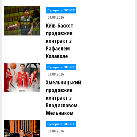
Суперліга GGBET
04.08.2026
Київ-Баскет
продовжив
контракт з
Рафаелем
Колаволе
Суперліга GGBET
03.08.2026
Хмельницький
продовжив
контракт з
Владиславом
Мельником
Суперліга GGBET
02.08.2026