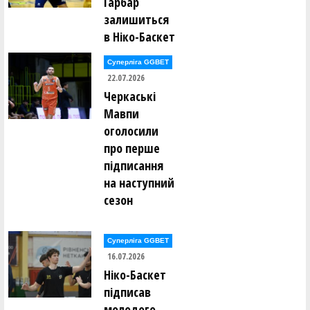
Гарбар
залишиться
в Ніко-Баскет
Суперліга GGBET
22.07.2026
Черкаські
Мавпи
оголосили
про перше
підписання
на наступний
сезон
Суперліга GGBET
16.07.2026
Ніко-Баскет
підписав
молодого