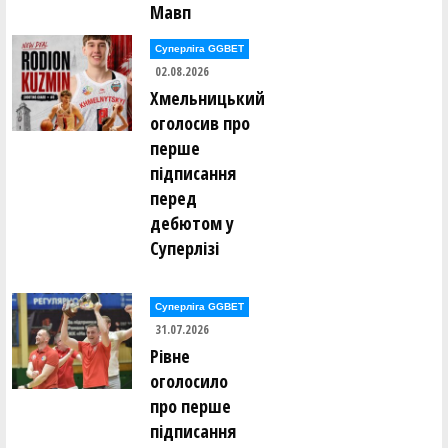
Мавп
Суперліга GGBET
02.08.2026
Хмельницький
оголосив про
перше
підписання
перед
дебютом у
Суперлізі
Суперліга GGBET
31.07.2026
Рівне
оголосило
про перше
підписання