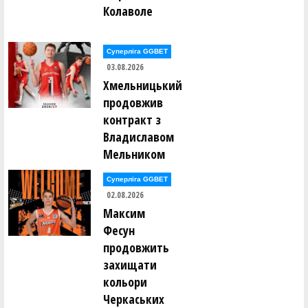
Колаволе
Суперліга GGBET
03.08.2026
Хмельницький
продовжив
контракт з
Владиславом
Мельником
Суперліга GGBET
02.08.2026
Максим
Фесун
продовжить
захищати
кольори
Черкаських