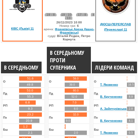
19 - 8
19 - 10
17 - 8
4
- 13
26/11/2023 10:00
ДЮСШ-ПЕРЕЯСЛАВ
Номер гри:
6
КІВС (Львів) 11
арена:
Франківськ Арена (Івано-
(Переяслав) 11
Франківськ)
судді:
Віталій Редюк, Петро
Корнута
В СЕРЕДЬНОМУ
ПРОТИ
В СЕРЕДНЬОМУ
СУПЕРНИКА
ЛІДЕРИ КОМАНД
51.6
59.0
0.0
О
О
О
49.8
Т. Яковенко
39.0
16.5
53.0
60.0
0.0
Пд
Пд
Пд
55.3
В. Кручененко
52.0
8.9
6.8
7.0
0.0
РП
РП
РП
9.3
А. Зайнчуківська
8.0
2.8
23.2
32.0
0.0
Пх
Пх
Пх
20.9
В. Кручененко
9.0
4.1
1.2
0.0
0.0
Бш
Бш
Бш
2.1
Т. Яковенко
2.0
0.5