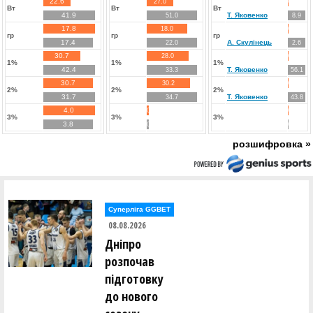
22.6
27.0
0.0
Вт
Вт
Вт
41.9
Т. Яковенко
51.0
8.9
17.8
18.0
0.0
гр
гр
гр
17.4
А. Скулінець
22.0
2.6
30.7
28.0
0.0
1%
1%
1%
42.4
Т. Яковенко
33.3
56.1
30.7
30.2
0.0
2%
2%
2%
31.7
Т. Яковенко
34.7
43.8
4.0
0.0
0.0
3%
3%
3%
3.8
0.0
0.0
розшифровка »
Суперліга GGBET
08.08.2026
Дніпро
розпочав
підготовку
до нового