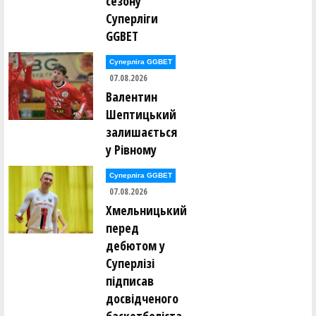
сезону
Суперліги
GGBET
Суперліга GGBET
07.08.2026
Валентин
Шептицький
залишається
у Рівному
Суперліга GGBET
07.08.2026
Хмельницький
перед
дебютом у
Суперлізі
підписав
досвідченого