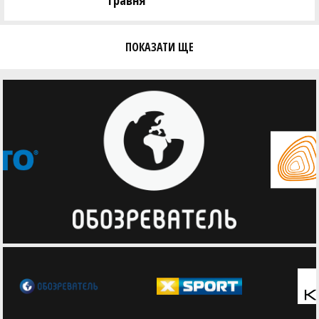
травня
ПОКАЗАТИ ЩЕ