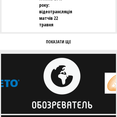
року:
відеотрансляція
матчів 22
травня
ПОКАЗАТИ ЩЕ