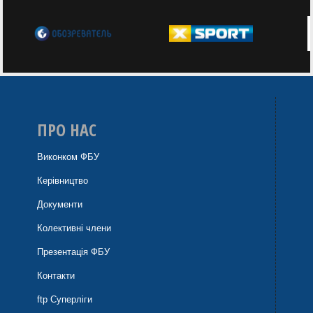
ПРО НАС
Виконком ФБУ
Керівництво
Документи
Колективні члени
Презентація ФБУ
Контакти
ftp Суперліги