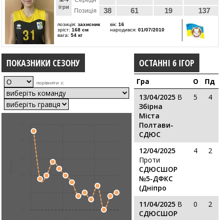
Середн
ігри
38
61
19
137
Позиція
позиція:
захисник
вік:
16
зріст:
168 см
народився:
01/07/2010
вага:
54 кг
ПОКАЗНИКИ СЕЗОНУ
ОСТАННІ 6 ІГОР
Гра
О
Пд
порівняти з:
13/04/2025
В
5
4
Збірна
Міста
Полтави-
25
СДЮС
20
12/04/2025
4
2
15
Проти
Очки
СДЮСШОР
10
№5-ДФКС
(Дніпро
5
11/04/2025
В
0
2
0
CДЮСШОР
1
6
11