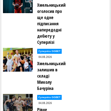
Хмельницький
оголосив про
ще одне
підписання
напередодні
дебюту у
Суперлізі
Суперліга GGBET
04.08.2026
Хмельницький
залишив в
складі
Миколу
Бачуріна
Суперліга GGBET
04.08.2026
Рівне