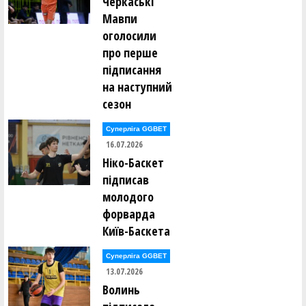
Черкаські
Мавпи
оголосили
про перше
підписання
на наступний
сезон
Суперліга GGBET
16.07.2026
Ніко-Баскет
підписав
молодого
форварда
Київ-Баскета
Суперліга GGBET
13.07.2026
Волинь