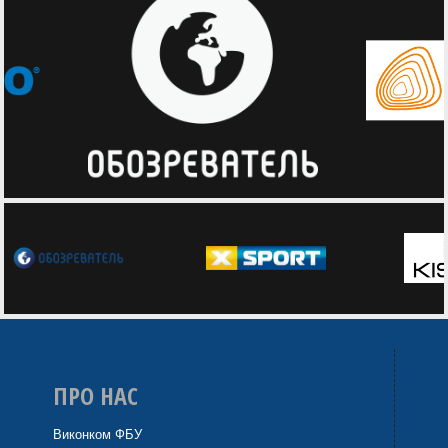
ПРО НАС
Виконком ФБУ