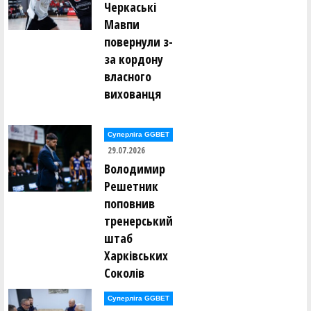
Черкаські
Мавпи
повернули з-
за кордону
власного
вихованця
Суперліга GGBET
29.07.2026
Володимир
Решетник
поповнив
тренерський
штаб
Харківських
Соколів
Суперліга GGBET