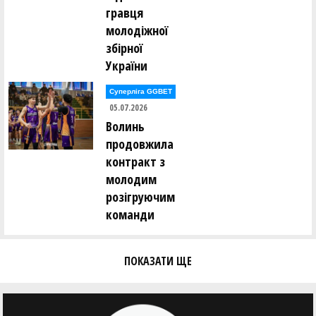
гравця
молодіжної
збірної
України
Суперліга GGBET
05.07.2026
Волинь
продовжила
контракт з
молодим
розігруючим
команди
ПОКАЗАТИ ЩЕ