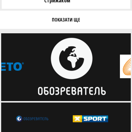
Стрижаком
ПОКАЗАТИ ЩЕ