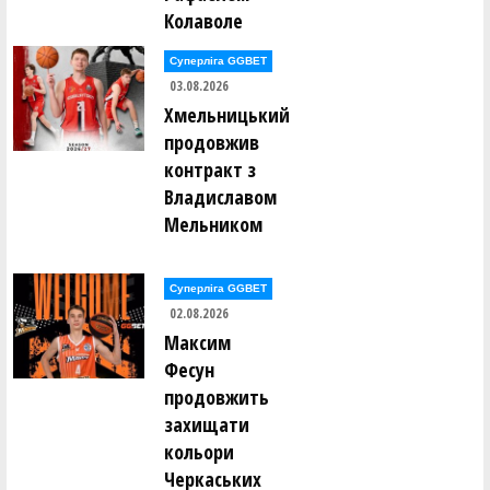
Колаволе
Суперліга GGBET
03.08.2026
Хмельницький
продовжив
контракт з
Владиславом
Мельником
Суперліга GGBET
02.08.2026
Максим
Фесун
продовжить
захищати
кольори
Черкаських