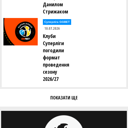
Данилом
Стрижаком
Суперліга GGBET
10.07.2026
Клуби
Суперліги
погодили
формат
проведення
сезону
2026/27
ПОКАЗАТИ ЩЕ