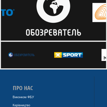
ПРО НАС
Виконком ФБУ
Керівництво