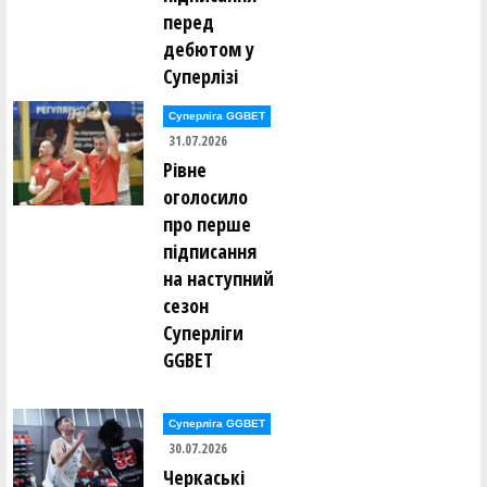
перед
дебютом у
Суперлізі
Суперліга GGBET
31.07.2026
Рівне
оголосило
про перше
підписання
на наступний
сезон
Суперліги
GGBET
Суперліга GGBET
30.07.2026
Черкаські