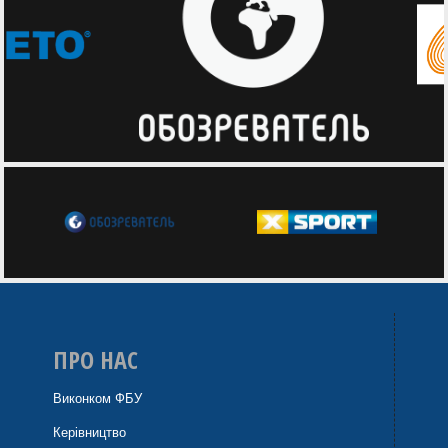
ПРО НАС
Виконком ФБУ
Керівництво