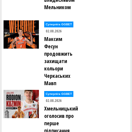
Мельником
Суперліга GGBET
02.08.2026
Максим
Фесун
продовжить
захищати
кольори
Черкаських
Мавп
Суперліга GGBET
02.08.2026
Хмельницький
оголосив про
перше
підписання