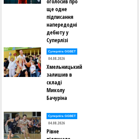
оголосив про
ще одне
Віталій Чернега ()
підписання
напередодні
Лариса Шабанова ()
дебюту у
Віктор Школьнік ()
Суперлізі
Оксана Ягодзинська ()
Суперліга GGBET
Total players: 45
04.08.2026
Хмельницький
залишив в
складі
Миколу
Бачуріна
Суперліга GGBET
04.08.2026
Рівне