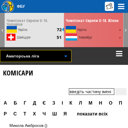
ФБУ
ЕР
ПʼЯТНИЦЮ
ПʼЯТНИЦЮ
07 серпня
07 серпня
00
13:30
14:30
и
Чемпіонат Європи U-16.
Чемпіонат Європи U-18. Жінки
Ч
Чоловіки
Ч
Тулча, Румунія
Скоп'є, Пів. Македонія
6
72
-
Україна
Україна
СТАТИСТИКА
СТАТИСТИКА
НОВИНА
НОВИНА
6
51
-
Швейцарія
Люксембург
ВІДЕО
ВІДЕО
Аматорська ліга
КОМІСАРИ
А
Б
Г
Д
Є
З
І
К
Л
М
Н
О
П
Р
С
Т
Х
Ч
Ш
Я
показати всіх
Микола Амбросов ()