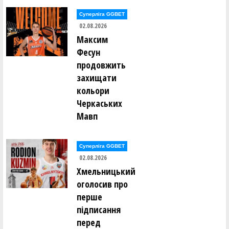
Суперліга GGBET
02.08.2026
Максим
Фесун
продовжить
захищати
кольори
Черкаських
Мавп
Суперліга GGBET
02.08.2026
Хмельницький
оголосив про
перше
підписання
перед