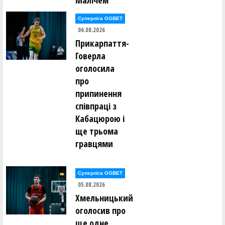
Суперліга GGBET
06.08.2026
Прикарпаття-
Говерла
оголосила
про
припинення
співпраці з
Кабацюрою і
ще трьома
гравцями
Суперліга GGBET
05.08.2026
Хмельницький
оголосив про
ще одне