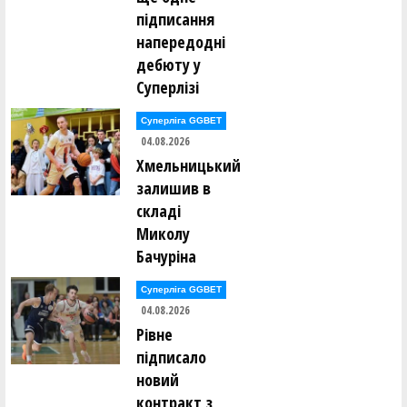
підписання
напередодні
дебюту у
Суперлізі
Суперліга GGBET
04.08.2026
Хмельницький
залишив в
складі
Миколу
Бачуріна
Суперліга GGBET
04.08.2026
Рівне
підписало
новий
контракт з