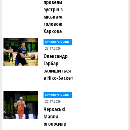
провели
зустріч з
міським
головою
Харкова
Суперліга GGBET
23.07.2026
Олександр
Гарбар
залишиться
в Ніко-Баскет
Суперліга GGBET
22.07.2026
Черкаські
Мавпи
оголосили