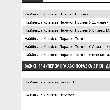
Найбільша Кількість Перемог Поспіль
Найбільша Кількість Перемог Поспіль У Домашніх
Найбільша Кількість Перемог Поспіль У Виїзних М
Найбільша Кількість Поразок Поспіль
Найбільша Кількість Поразок Поспіль У Домашніх
Найбільша Кількість Поразок Поспіль У Виїзних М
ВАЖКІ ІГРИ (ПЕРЕМОГА АБО ПОРАЗКА З РІЗН Д
Найбільша Кількість Важких Ігор
Найбільша Кількість Перемог