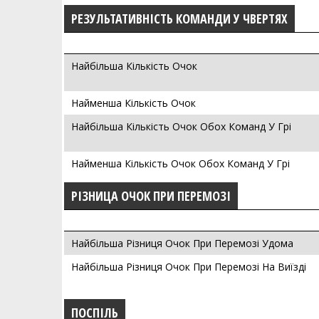
РЕЗУЛЬТАТИВНІСТЬ КОМАНДИ У ЧВЕРТЯХ
Найбільша Кількість Очок
Найменша Кількість Очок
Найбільша Кількість Очок Обох Команд У Грі
Найменша Кількість Очок Обох Команд У Грі
РІЗНИЦА ОЧОК ПРИ ПЕРЕМОЗІ
Найбільша Різниця Очок При Перемозі Удома
Найбільша Різниця Очок При Перемозі На Виїзді
ПОСПІЛЬ