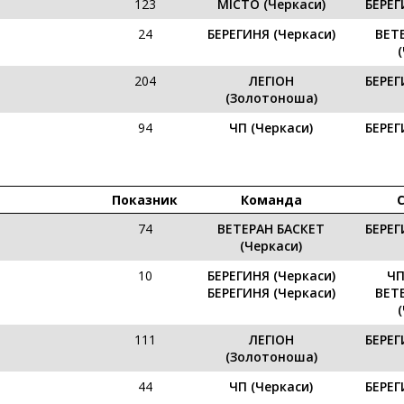
123
МІСТО (Черкаси)
БЕРЕГ
24
БЕРЕГИНЯ (Черкаси)
ВЕТ
204
ЛЕГІОН
БЕРЕГ
(Золотоноша)
94
ЧП (Черкаси)
БЕРЕГ
Показник
Команда
74
ВЕТЕРАН БАСКЕТ
БЕРЕГ
(Черкаси)
10
БЕРЕГИНЯ (Черкаси)
ЧП
БЕРЕГИНЯ (Черкаси)
ВЕТ
111
ЛЕГІОН
БЕРЕГ
(Золотоноша)
44
ЧП (Черкаси)
БЕРЕГ