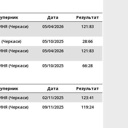
Суперник
Дата
Результат
ИНЯ (Черкаси)
05/04/2026
121:83
 (Черкаси)
05/10/2025
28:66
ИНЯ (Черкаси)
05/04/2026
121:83
ИНЯ (Черкаси)
05/10/2025
66:28
Суперник
Дата
Результат
ИНЯ (Черкаси)
02/11/2025
123:41
ИНЯ (Черкаси)
09/11/2025
119:24