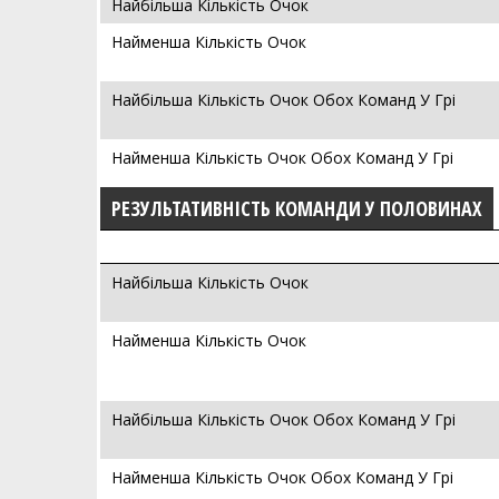
Найбільша Кількість Очок
Найменша Кількість Очок
Найбільша Кількість Очок Обох Команд У Грі
Найменша Кількість Очок Обох Команд У Грі
РЕЗУЛЬТАТИВНІСТЬ КОМАНДИ У ПОЛОВИНАХ
Найбільша Кількість Очок
Найменша Кількість Очок
Найбільша Кількість Очок Обох Команд У Грі
Найменша Кількість Очок Обох Команд У Грі