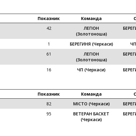
Показник
Команда
42
ЛЕГІОН
БЕРЕГ
(Золотоноша)
1
БЕРЕГИНЯ (Черкаси)
ЧП
61
ЛЕГІОН
БЕРЕГ
(Золотоноша)
16
ЧП (Черкаси)
БЕРЕГ
Показник
Команда
82
МІСТО (Черкаси)
БЕРЕГ
95
ВЕТЕРАН БАСКЕТ
БЕРЕГ
(Черкаси)