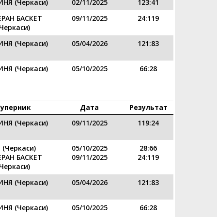
ИНЯ (Черкаси)
02/11/2025
123:41
ЕРАН БАСКЕТ
09/11/2025
24:119
(Черкаси)
ИНЯ (Черкаси)
05/04/2026
121:83
ИНЯ (Черкаси)
05/10/2025
66:28
Суперник
Дата
Результат
ИНЯ (Черкаси)
09/11/2025
119:24
 (Черкаси)
05/10/2025
28:66
ЕРАН БАСКЕТ
09/11/2025
24:119
(Черкаси)
ИНЯ (Черкаси)
05/04/2026
121:83
ИНЯ (Черкаси)
05/10/2025
66:28