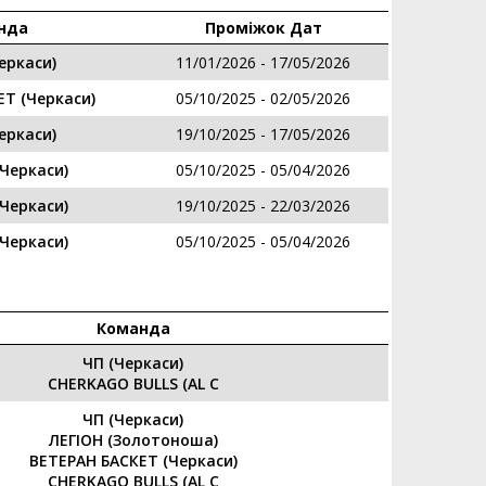
нда
Проміжок Дат
еркаси)
11/01/2026 - 17/05/2026
Т (Черкаси)
05/10/2025 - 02/05/2026
еркаси)
19/10/2025 - 17/05/2026
Черкаси)
05/10/2025 - 05/04/2026
Черкаси)
19/10/2025 - 22/03/2026
Черкаси)
05/10/2025 - 05/04/2026
Команда
ЧП (Черкаси)
CHERKAGO BULLS (AL C
ЧП (Черкаси)
ЛЕГІОН (Золотоноша)
ВЕТЕРАН БАСКЕТ (Черкаси)
CHERKAGO BULLS (AL C