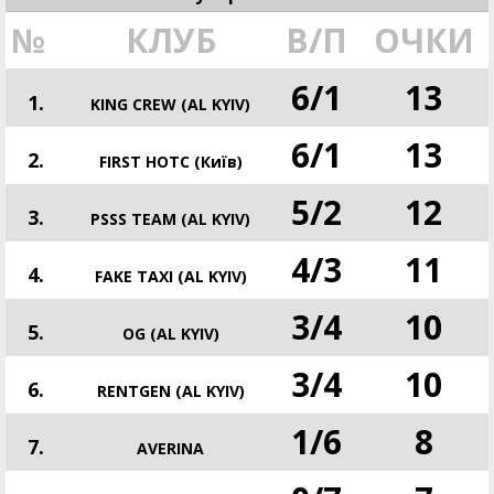
№
КЛУБ
В/П
ОЧКИ
6
/
1
13
1.
KING CREW (AL KYIV)
6
/
1
13
2.
FIRST HOTC (Київ)
5
/
2
12
3.
PSSS TEAM (AL KYIV)
4
/
3
11
4.
FAKE TAXI (AL KYIV)
3
/
4
10
5.
OG (AL KYIV)
3
/
4
10
6.
RENTGEN (AL KYIV)
1
/
6
8
7.
AVERINA