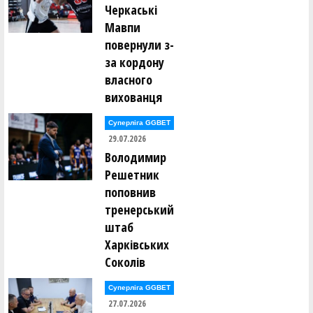
Черкаські
Мавпи
повернули з-
за кордону
власного
вихованця
Суперліга GGBET
29.07.2026
Володимир
Решетник
поповнив
тренерський
штаб
Харківських
Соколів
Суперліга GGBET
27.07.2026