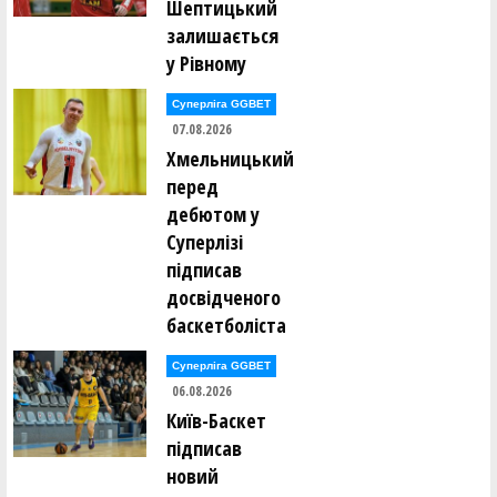
Шептицький
залишається
у Рівному
Суперліга GGBET
07.08.2026
Хмельницький
перед
дебютом у
Суперлізі
підписав
досвідченого
баскетболіста
Суперліга GGBET
06.08.2026
Київ-Баскет
підписав
новий