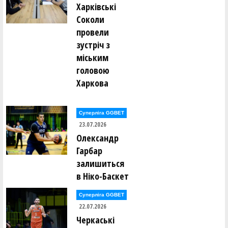
Харківські
Соколи
провели
зустріч з
міським
головою
Харкова
Суперліга GGBET
23.07.2026
Олександр
Гарбар
залишиться
в Ніко-Баскет
Суперліга GGBET
22.07.2026
Черкаські