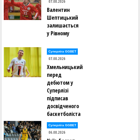
07.08.2026
Валентин
Шептицький
залишається
у Рівному
Суперліга GGBET
07.08.2026
Хмельницький
перед
дебютом у
Суперлізі
підписав
досвідченого
баскетболіста
Суперліга GGBET
06.08.2026