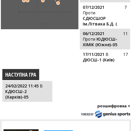
07/12/2021
7
0
Проти
1
6
11
СДЮСШОР
Ім.Літвака Б.Д. (
ігри
06/12/2021
11
Проти
ЮДЮСШ-
ХІМІК (Южне)-05
17/11/2021
В
17
ДЮСШ-1 (Київ)
НАСТУПНА ГРА
24/02/2022 11:45
В
КДЮСШ-2
(Харків)-05
розшифровка »