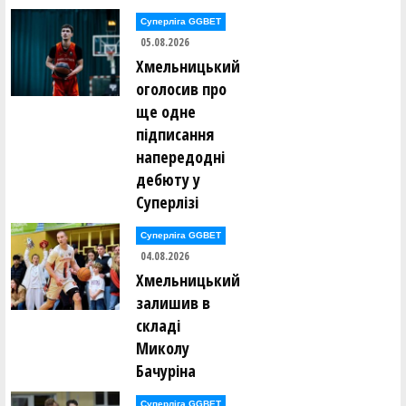
Суперліга GGBET
05.08.2026
Хмельницький
оголосив про
ще одне
підписання
напередодні
дебюту у
Суперлізі
Суперліга GGBET
04.08.2026
Хмельницький
залишив в
складі
Миколу
Бачуріна
Суперліга GGBET