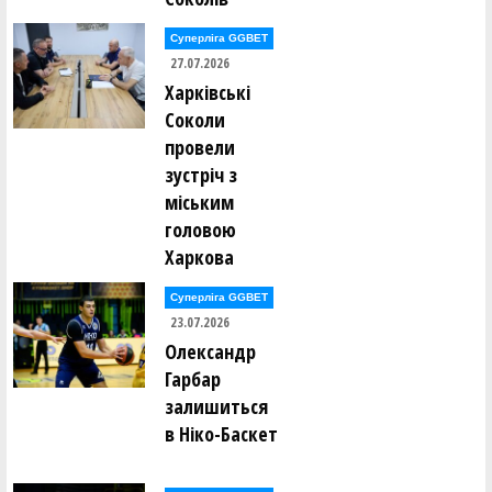
Суперліга GGBET
27.07.2026
Харківські
Соколи
провели
зустріч з
міським
головою
Харкова
Суперліга GGBET
23.07.2026
Олександр
Гарбар
залишиться
в Ніко-Баскет