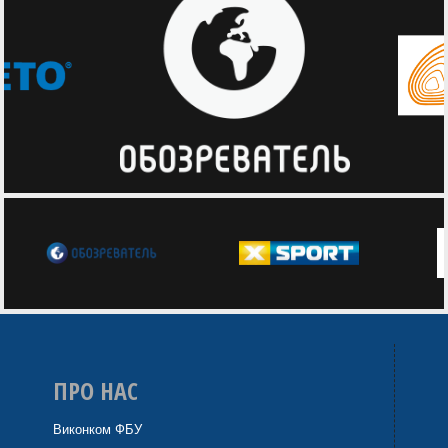
ПРО НАС
Виконком ФБУ