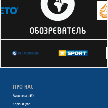
ПРО НАС
Виконком ФБУ
Керівництво