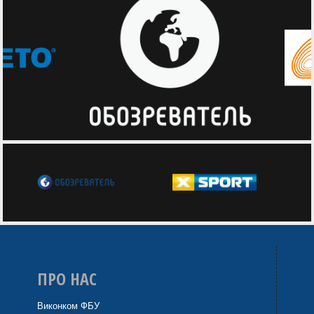
ПРО НАС
Виконком ФБУ