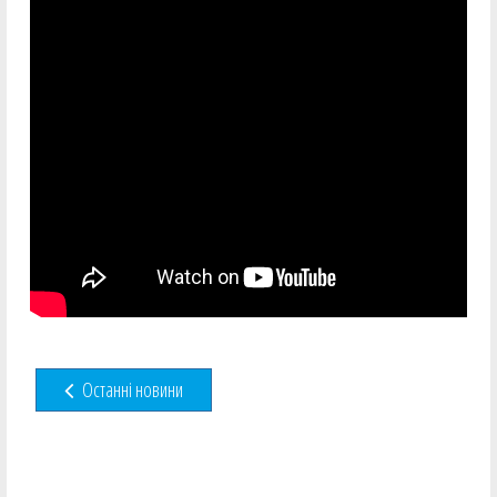
Останні новини