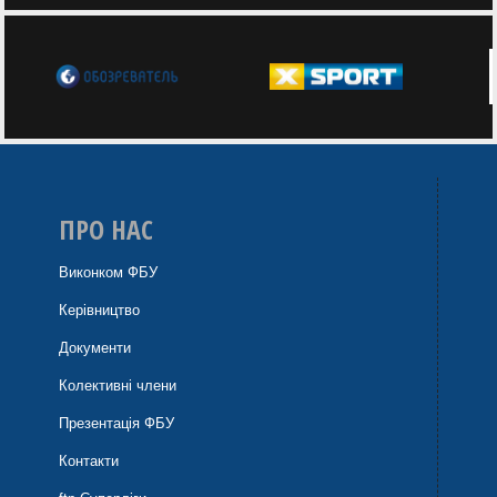
ПРО НАС
Виконком ФБУ
Керівництво
Документи
Колективні члени
Презентація ФБУ
Контакти