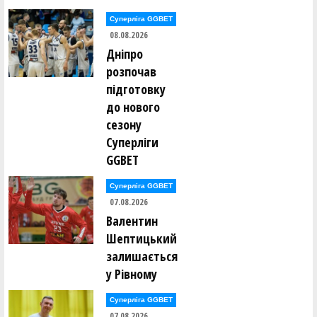
Суперліга GGBET
08.08.2026
Дніпро
розпочав
підготовку
до нового
сезону
Суперліги
GGBET
Суперліга GGBET
07.08.2026
Валентин
Шептицький
залишається
у Рівному
Суперліга GGBET
07.08.2026