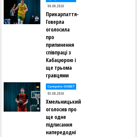
06.08.2026
Прикарпаття-
Говерла
оголосила
про
припинення
співпраці з
Кабацюрою і
ще трьома
гравцями
Суперліга GGBET
05.08.2026
Хмельницький
оголосив про
ще одне
підписання
напередодні