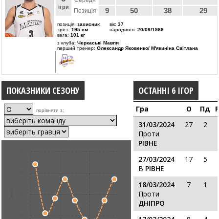
Середн
ігри
9
50
38
29
Позиція
позиція:
захисник
вік:
37
зріст:
195 см
народився:
20/09/1988
вага:
101 кг
з клуба:
Черкаські Мавпи
перший тренер:
Олександр Яковенко/ М'якиніна Світлана
ПОКАЗНИКИ СЕЗОНУ
ОСТАННІ 6 ІГОР
Гра
О
Пд
порівняти з:
31/03/2024
27
2
Проти
РІВНЕ
40
27/03/2024
17
5
В
РІВНЕ
30
18/03/2024
7
1
Очки
Проти
20
ДНІПРО
10