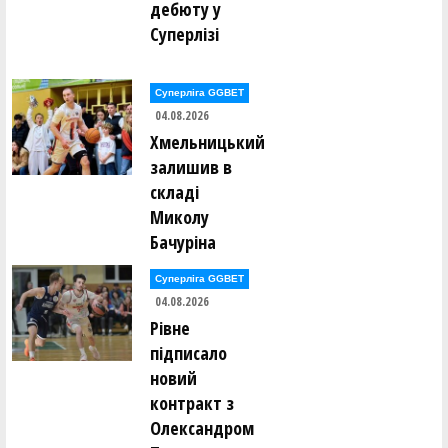
дебюту у
Суперлізі
Суперліга GGBET
04.08.2026
Хмельницький
залишив в
складі
Миколу
Бачуріна
Суперліга GGBET
04.08.2026
Рівне
підписало
новий
контракт з
Олександром