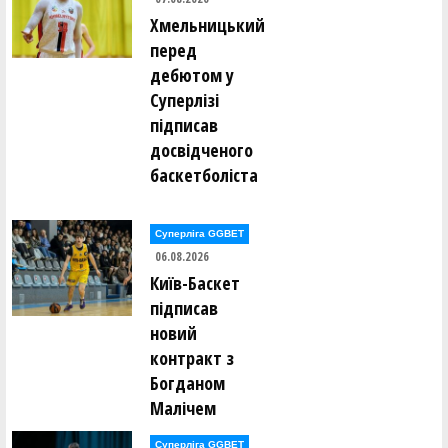
Хмельницький
перед
дебютом у
Суперлізі
підписав
досвідченого
баскетболіста
Суперліга GGBET
06.08.2026
Київ-Баскет
підписав
новий
контракт з
Богданом
Малічем
Суперліга GGBET