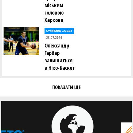
міським
головою
Харкова
Суперліга GGBET
23.07.2026
Олександр
Гарбар
залишиться
в Ніко-Баскет
ПОКАЗАТИ ЩЕ