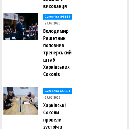
вихованця
Суперліга GGBET
29.07.2026
Володимир
Решетник
поповнив
тренерський
штаб
Харківських
Соколів
Суперліга GGBET
27.07.2026
Харківські
Соколи
провели
зустріч з