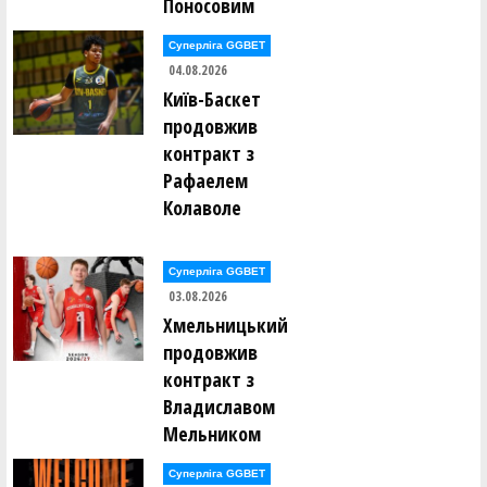
Поносовим
Суперліга GGBET
04.08.2026
Київ-Баскет
продовжив
контракт з
Рафаелем
Колаволе
Суперліга GGBET
03.08.2026
Хмельницький
продовжив
контракт з
Владиславом
Мельником
Суперліга GGBET