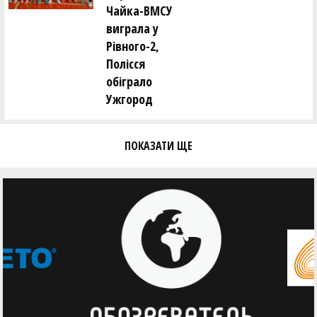
Чайка-ВМСУ
виграла у
Рівного-2,
Полісся
обіграло
Ужгород
ПОКАЗАТИ ЩЕ