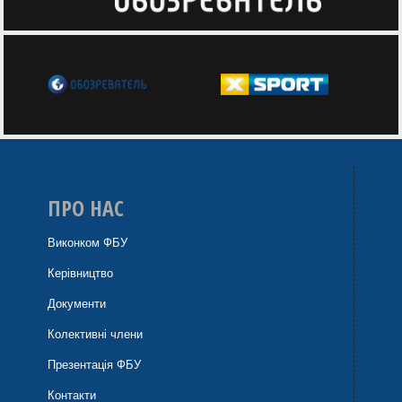
ПРО НАС
Виконком ФБУ
Керівництво
Документи
Колективні члени
Презентація ФБУ
Контакти