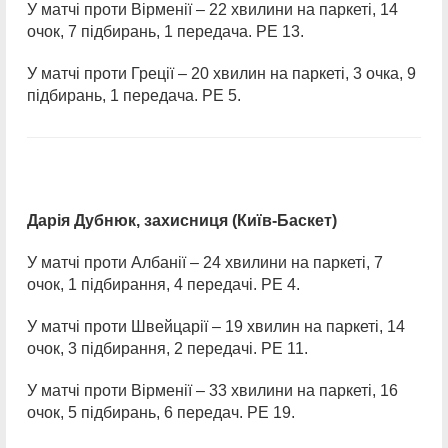
У матчі проти Вірменії – 22 хвилини на паркеті, 14
очок, 7 підбирань, 1 передача. РЕ 13.
У матчі проти Греції – 20 хвилин на паркеті, 3 очка, 9
підбирань, 1 передача. РЕ 5.
Дарія Дубнюк, захисниця (Київ-Баскет)
У матчі проти Албанії – 24 хвилини на паркеті, 7
очок, 1 підбирання, 4 передачі. РЕ 4.
У матчі проти Швейцарії – 19 хвилин на паркеті, 14
очок, 3 підбирання, 2 передачі. РЕ 11.
У матчі проти Вірменії – 33 хвилини на паркеті, 16
очок, 5 підбирань, 6 передач. РЕ 19.