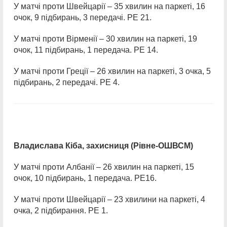
У матчі проти Швейцарії – 35 хвилин на паркеті, 16
очок, 9 підбирань, 3 передачі. РЕ 21.
У матчі проти Вірменії – 30 хвилин на паркеті, 19
очок, 11 підбирань, 1 передача. РЕ 14.
У матчі проти Греції – 26 хвилин на паркеті, 3 очка, 5
підбирань, 2 передачі. РЕ 4.
Владислава Кіба, захисниця (Рівне-ОШВСМ)
У матчі проти Албанії – 26 хвилин на паркеті, 15
очок, 10 підбирань, 1 передача. РЕ16.
У матчі проти Швейцарії – 23 хвилини на паркеті, 4
очка, 2 підбирання. РЕ 1.