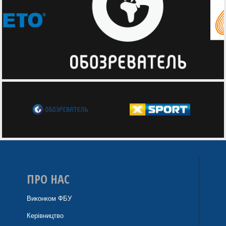
ПРО НАС
Виконком ФБУ
Керівництво