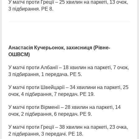
У матчі проти Греції – 25 хвилин на паркеті, 13 очок,
3 підбирання. РЕ 8.
Анастасія Кучерьонок, захисниця (Рівне-
ОШВСМ)
У матчі проти Албанії – 18 хвилин на паркеті, 7 очок,
3 підбирання, 1 передача. РЕ 5.
У матчі проти Швейцарії – 34 хвилини на паркеті, 25
очок, 4 підбирання, 7 передач. РЕ 19.
У матчі проти Вірменії – 28 хвилин на паркеті, 14
очок, 2 підбирання, 6 передач. РЕ 9.
У матчі проти Греції – 38 хвилин на паркеті, 23 очка,
2 підбирання, 3 передачі. РЕ 18.