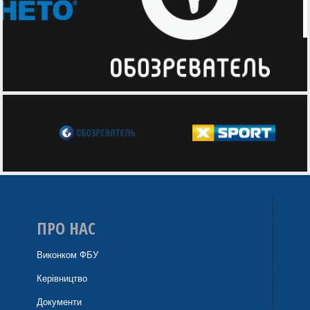
ПРО НАС
Виконком ФБУ
Керівництво
Документи