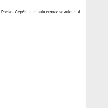
Росія – Сербія, а Іспанія склала чемпіонські