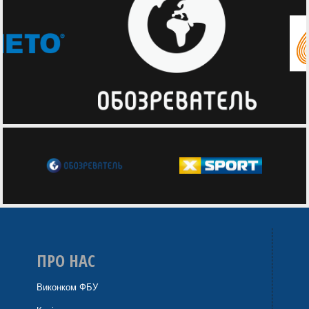
ПРО НАС
Виконком ФБУ