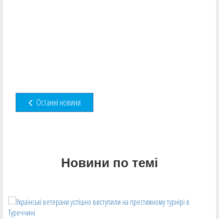
Останні новини
Новини по темі