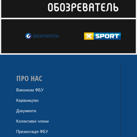
ПРО НАС
Виконком ФБУ
Керівництво
Документи
Колективні члени
Презентація ФБУ