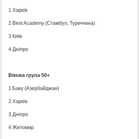
1 Харків
2 Best Academy (Стамбул, Туреччина)
3 Київ
4 Дніпро
Вікова група 50+
1 Баку (Азербайджан)
2 Харків
3 Дніпро
4 Житомир