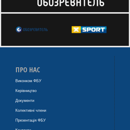
ПРО НАС
Виконком ФБУ
Керівництво
Документи
Колективні члени
Презентація ФБУ