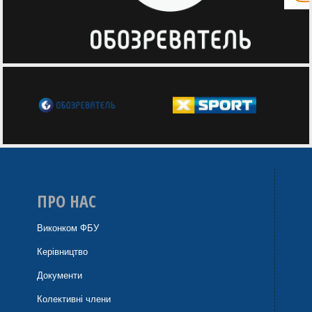
ПРО НАС
Виконком ФБУ
Керівництво
Документи
Колективні члени