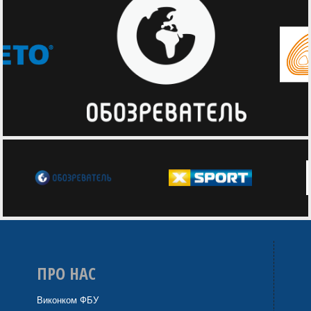
ПРО НАС
Виконком ФБУ