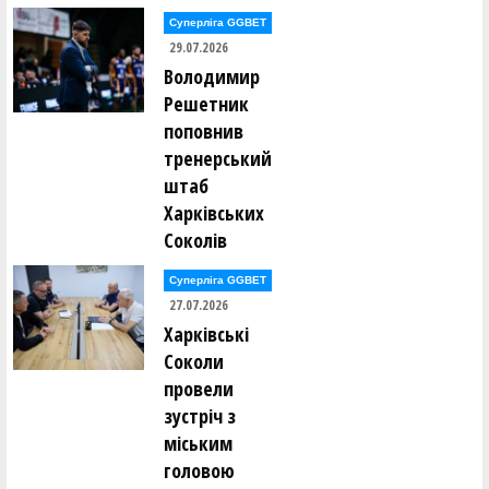
Суперліга GGBET
29.07.2026
Володимир
Решетник
поповнив
тренерський
штаб
Харківських
Соколів
Суперліга GGBET
27.07.2026
Харківські
Соколи
провели
зустріч з
міським
головою