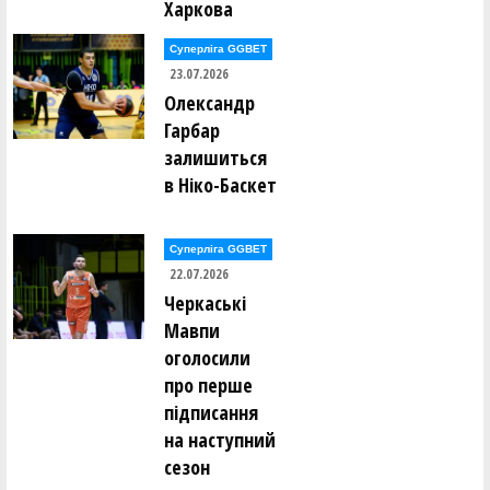
Харкова
Суперліга GGBET
23.07.2026
Олександр
Гарбар
залишиться
в Ніко-Баскет
Суперліга GGBET
22.07.2026
Черкаські
Мавпи
оголосили
про перше
підписання
на наступний
сезон