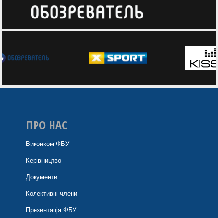
ПРО НАС
Виконком ФБУ
Керівництво
Документи
Колективні члени
Презентація ФБУ