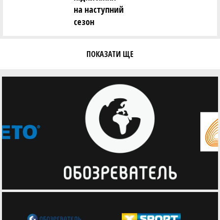
на наступний
сезон
ПОКАЗАТИ ЩЕ