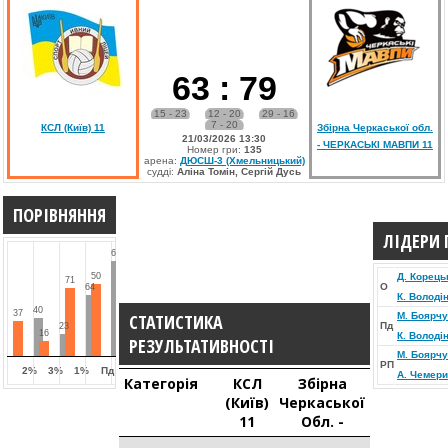
63
:
79
15 - 23
12 - 20
29 - 16
7 - 20
КСЛ (Київ) 11
Збірна Черкаської обл.
21/03/2026 13:30
- ЧЕРКАСЬКІ МАВПИ 11
Номер гри:
135
арена:
ДЮСШ-3 (Хмельницький)
судді:
Аліна Томін, Сергій Дусь
ПОРІВНЯННЯ
ЛІДЕРИ 
66
50
Д. Корець
71
О
64
К. Володі
40
37
СТАТИСТИКА
М. Боярчу
Пд
23
16
К. Володі
РЕЗУЛЬТАТИВНОСТІ
М. Боярчу
РП
2%
3%
1%
Пд
А. Чемер
Категорія
КСЛ
Збірна
(Київ)
Черкаської
11
Обл. -