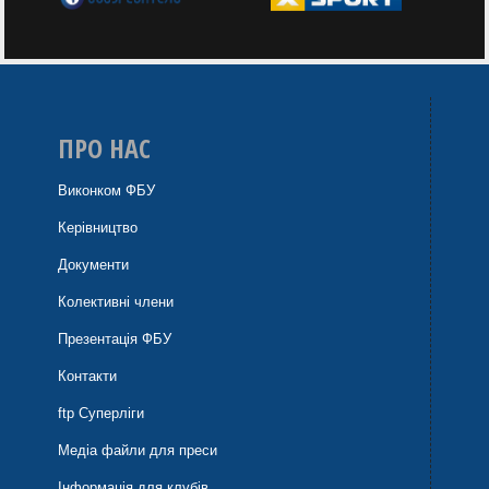
ПРО НАС
Виконком ФБУ
Керівництво
Документи
Колективні члени
Презентація ФБУ
Контакти
ftp Суперліги
Медіа файли для преси
Інформація для клубів