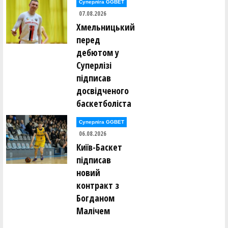
Суперліга GGBET
07.08.2026
Хмельницький
перед
дебютом у
Суперлізі
підписав
досвідченого
баскетболіста
Суперліга GGBET
06.08.2026
Київ-Баскет
підписав
новий
контракт з
Богданом
Малічем