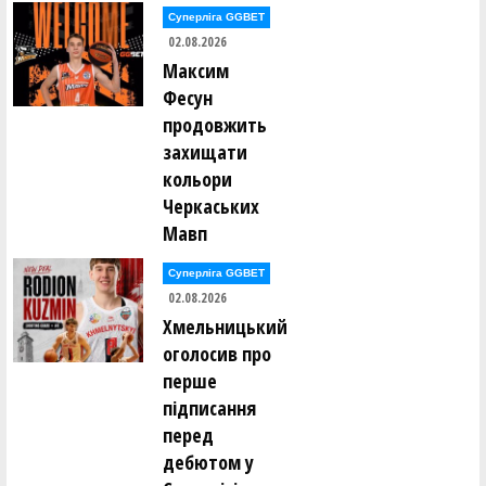
Суперліга GGBET
02.08.2026
Максим
Фесун
продовжить
захищати
кольори
Черкаських
Мавп
Суперліга GGBET
02.08.2026
Хмельницький
оголосив про
перше
підписання
перед
дебютом у