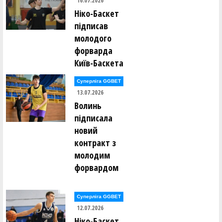
16.07.2026
Ніко-Баскет
підписав
молодого
форварда
Київ-Баскета
Суперліга GGBET
13.07.2026
Волинь
підписала
новий
контракт з
молодим
форвардом
Суперліга GGBET
12.07.2026
Ніко-Баскет