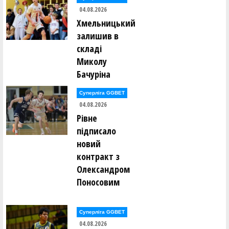
04.08.2026
Хмельницький
залишив в
складі
Миколу
Бачуріна
Суперліга GGBET
04.08.2026
Рівне
підписало
новий
контракт з
Олександром
Поносовим
Суперліга GGBET
04.08.2026