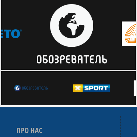
ПРО НАС