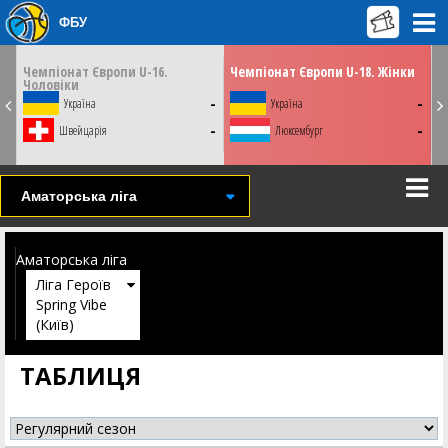
ФБУ
ЕР
ПʼЯТНИЦЮ
ПʼЯТНИЦЮ
07 серпня
07 серпня
00
13:30
14:30
и
Чемпіонат Європи U-16.
Чемпіонат Європи U-18. Жінки
Ч
Чоловіки
Ч
Тулча, Румунія
Скоп'є, Пів. Македонія
6
-
-
Україна
Україна
СТАТИСТИКА
НОВИНА
6
-
-
Швейцарія
Люксембург
ВІДЕО
Аматорська ліга
Аматорська ліга
Ліга Героїв
Spring Vibe
(Київ)
ТАБЛИЦЯ