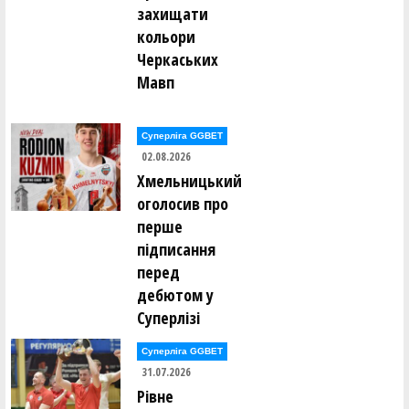
захищати
кольори
Черкаських
Мавп
Суперліга GGBET
02.08.2026
Хмельницький
оголосив про
перше
підписання
перед
дебютом у
Суперлізі
Суперліга GGBET
31.07.2026
Рівне