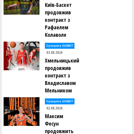
Київ-Баскет
продовжив
контракт з
Рафаелем
Колаволе
Суперліга GGBET
03.08.2026
Хмельницький
продовжив
контракт з
Владиславом
Мельником
Суперліга GGBET
02.08.2026
Максим
Фесун
продовжить