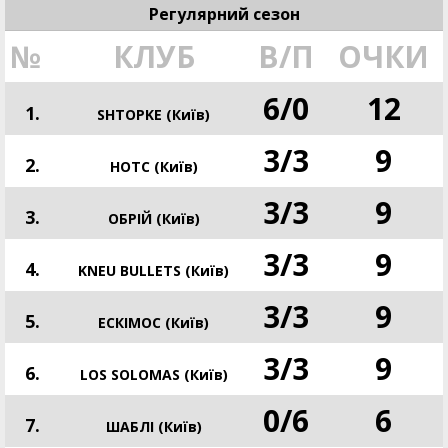
Регулярний сезон
№
КЛУБ
В/П
ОЧКИ
6
/
0
12
1.
SHTOPKE (Київ)
3
/
3
9
2.
HOTC (Київ)
3
/
3
9
3.
ОБРІЙ (Київ)
3
/
3
9
4.
KNEU BULLETS (Київ)
3
/
3
9
5.
ЕСКІМОС (Київ)
3
/
3
9
6.
LOS SOLOMAS (Київ)
0
/
6
6
7.
ШАБЛІ (Київ)