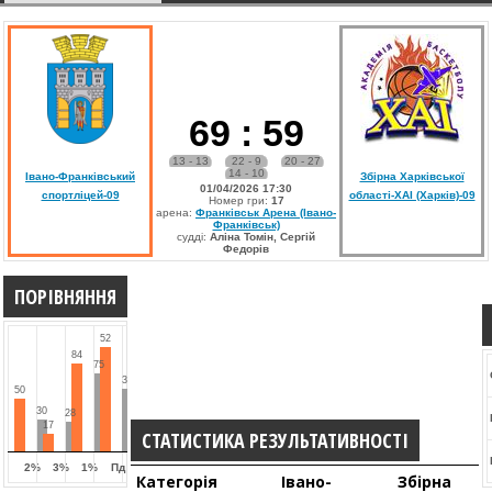
69
:
59
13 - 13
22 - 9
20 - 27
14 - 10
Івано-Франківський
Збірна Харківської
01/04/2026 17:30
спортліцей-09
області-ХАІ (Харків)-09
Номер гри:
17
арена:
Франківськ Арена (Івано-
Франківськ)
судді:
Аліна Томін, Сергій
Федорів
ПОРІВНЯННЯ
52
84
75
31
50
30
28
17
СТАТИСТИКА РЕЗУЛЬТАТИВНОСТІ
2%
3%
1%
Пд
Категорія
Івано-
Збірна