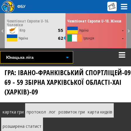
ФБУ
ЦЮ
СУБОТУ
СУБОТУ
08 серпня
08 серпня
0
13:30
22:00
и
Чемпіонат Європи U-16.
Чемпіонат Європи U-18. Жінки
Ч
Чоловіки
Ч
Тулча, Румунія
Скоп'є, Пів. Македонія
0
55
-
Кіпр
Україна
СТАТИСТИКА
СТАТИСТИКА
НОВИНА
НОВИНА
2
62
-
Україна
Ірландія
ВІДЕО
ВІДЕО
Юнацька ліга
ГРА: ІВАНО-ФРАНКІВСЬКИЙ СПОРТЛІЦЕЙ-09
69 - 59 ЗБІРНА ХАРКІВСЬКОЇ ОБЛАСТІ-ХАІ
(ХАРКІВ)-09
картка гри
протокол
лог
розвиток гри
карта кидків
розширена статист