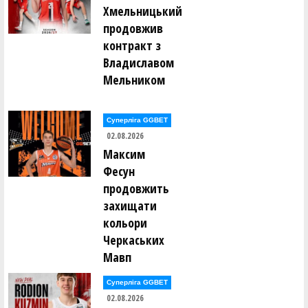
Хмельницький
продовжив
контракт з
Владиславом
Мельником
Суперліга GGBET
02.08.2026
Максим
Фесун
продовжить
захищати
кольори
Черкаських
Мавп
Суперліга GGBET
02.08.2026