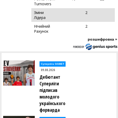
Turnovers
Зміни
2
Лідера
Нічийний
2
Рахунок
розшифровка »
Суперліга GGBET
09.08.2026
Дебютант
Суперліги
підписав
молодого
українського
форварда