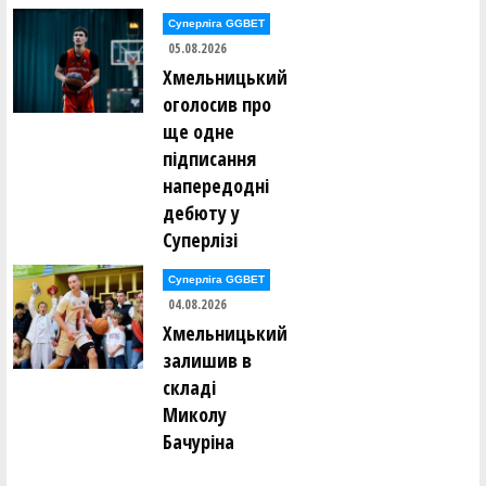
Суперліга GGBET
05.08.2026
Хмельницький
оголосив про
ще одне
підписання
напередодні
дебюту у
Суперлізі
Суперліга GGBET
04.08.2026
Хмельницький
залишив в
складі
Миколу
Бачуріна