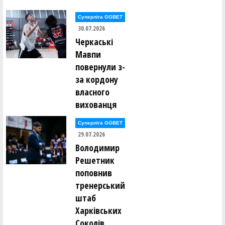
Суперліга GGBET
30.07.2026
Черкаські
Мавпи
повернули з-
за кордону
власного
вихованця
Суперліга GGBET
29.07.2026
Володимир
Решетник
поповнив
тренерський
штаб
Харківських
Соколів