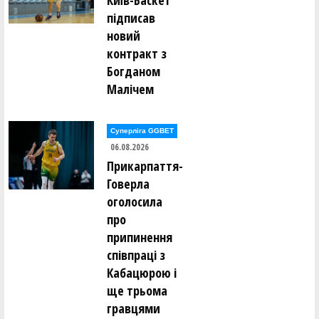
Київ-Баскет
підписав
новий
контракт з
Богданом
Малічем
Суперліга GGBET
06.08.2026
Прикарпаття-
Говерла
оголосила
про
припинення
співпраці з
Кабацюрою і
ще трьома
гравцями