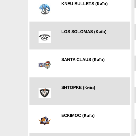
KNEU BULLETS (Київ)
Київ
LOS SOLOMAS (Київ)
Київ
SANTA CLAUS (Київ)
Київ
SHTOPKE (Київ)
Київ
ЕСКІМОС (Київ)
Київ