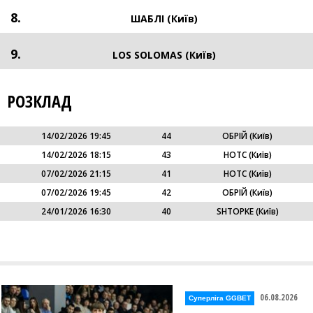
8.
ШАБЛІ (Київ)
9.
LOS SOLOMAS (Київ)
РОЗКЛАД
14/02/2026 19:45
44
ОБРІЙ (Київ)
14/02/2026 18:15
43
HOTC (Київ)
07/02/2026 21:15
41
HOTC (Київ)
07/02/2026 19:45
42
ОБРІЙ (Київ)
24/01/2026 16:30
40
SHTOPKE (Київ)
06.08.2026
Суперліга GGBET