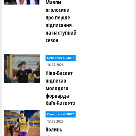
Мавпи
оголосили
про перше
підписання
на наступний
сезон
Суперліга GGBET
16.07.2026
Ніко-Баскет
підписав
молодого
форварда
Київ-Баскета
Суперліга GGBET
13.07.2026
Волинь