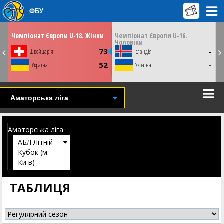
ФБУ
ЛЮ
ВІВТОРОК
СЕРЕДУ
04 серпня
05 серпня
30
13:30
13:30
и
Чемпіонат Європи U-18. Жінки
Чемпіонат Європи U-16.
Ч
Чоловіки
Тулча, Румунія
Тулча, Румунія
9
73
-
Швейцарія
Ісландія
СТАТИСТИКА
СТАТИСТИКА
НОВИНА
НОВИНА
0
52
-
Україна
Україна
ВІДЕО
ВІДЕО
Аматорська ліга
Аматорська ліга
АБЛ Літній
Кубок (м.
Київ)
ТАБЛИЦЯ