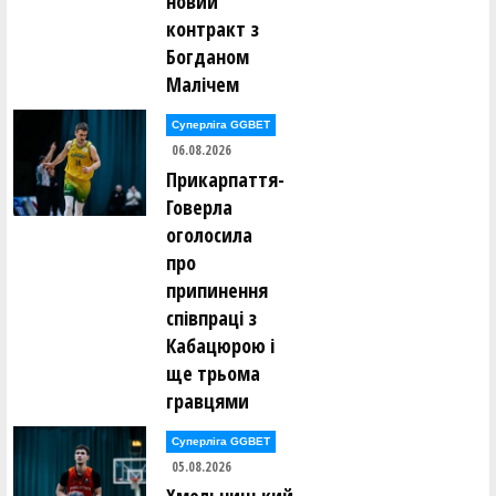
новий
контракт з
Богданом
Малічем
Суперліга GGBET
06.08.2026
Прикарпаття-
Говерла
оголосила
про
припинення
співпраці з
Кабацюрою і
ще трьома
гравцями
Суперліга GGBET
05.08.2026
Хмельницький