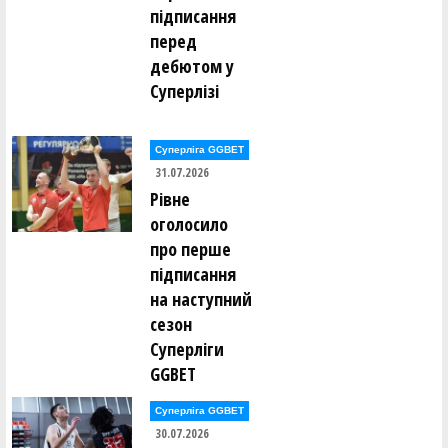
підписання
перед
дебютом у
Суперлізі
Суперліга GGBET
31.07.2026
Рівне
оголосило
про перше
підписання
на наступний
сезон
Суперліги
GGBET
Суперліга GGBET
30.07.2026