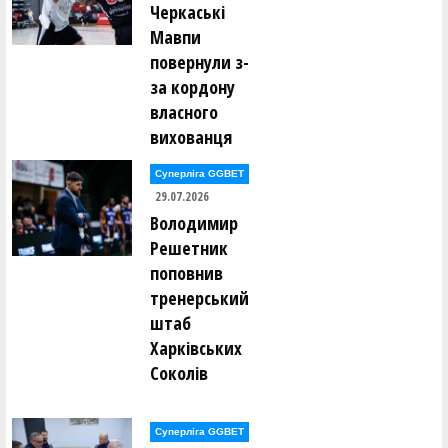
Черкаські
Мавпи
повернули з-
за кордону
власного
вихованця
Суперліга GGBET
29.07.2026
Володимир
Решетник
поповнив
тренерський
штаб
Харківських
Соколів
Суперліга GGBET