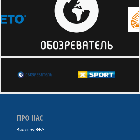
ПРО НАС
Виконком ФБУ