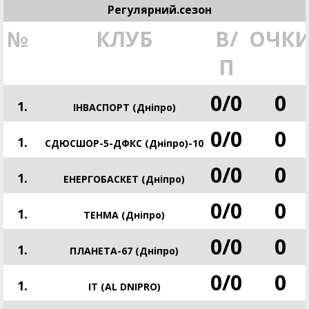
Регулярний.сезон
№
КЛУБ
В/
ОЧК
П
0
/
0
0
1.
ІНВАСПОРТ (Дніпро)
0
/
0
0
1.
СДЮСШОР-5-ДФКС (Дніпро)-10
0
/
0
0
1.
ЕНЕРГОБАСКЕТ (Дніпро)
0
/
0
0
1.
ТЕНМА (Дніпро)
0
/
0
0
1.
ПЛАНЕТА-67 (Дніпро)
0
/
0
0
1.
IT (AL DNIPRO)