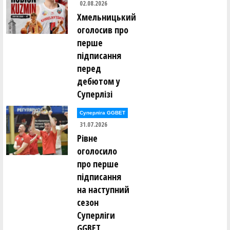
02.08.2026
Хмельницький
оголосив про
перше
підписання
перед
дебютом у
Суперлізі
Суперліга GGBET
31.07.2026
Рівне
оголосило
про перше
підписання
на наступний
сезон
Суперліги
GGBET