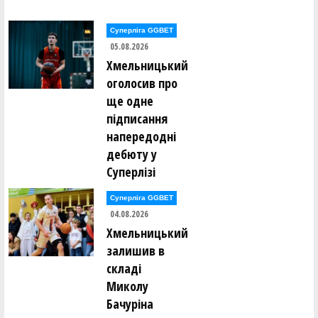
Суперліга GGBET
05.08.2026
Хмельницький
оголосив про
ще одне
підписання
напередодні
дебюту у
Суперлізі
Суперліга GGBET
04.08.2026
Хмельницький
залишив в
складі
Миколу
Бачуріна