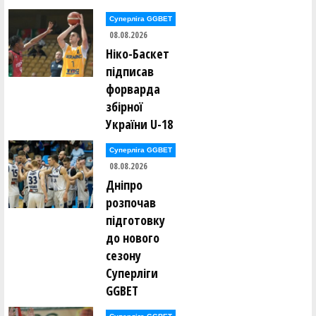
Суперліга GGBET
08.08.2026
Ніко-Баскет
підписав
форварда
збірної
України U-18
Суперліга GGBET
08.08.2026
Дніпро
розпочав
підготовку
до нового
сезону
Суперліги
GGBET