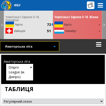
ФБУ
ЕР
ПʼЯТНИЦЮ
ПʼЯТНИЦЮ
07 серпня
07 серпня
00
13:30
14:30
и
Чемпіонат Європи U-16.
Чемпіонат Європи U-18. Жінки
Ч
Чоловіки
Ч
Тулча, Румунія
Скоп'є, Пів. Македонія
6
72
-
Україна
Україна
СТАТИСТИКА
СТАТИСТИКА
НОВИНА
НОВИНА
6
51
-
Швейцарія
Люксембург
ВІДЕО
ВІДЕО
Аматорська ліга
Аматорська ліга
Dnipro
League (м.
Дніпро)
ТАБЛИЦЯ