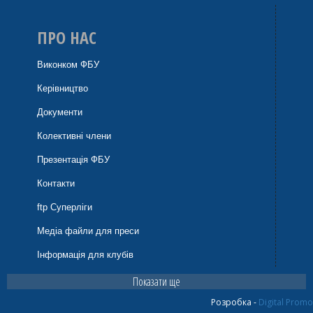
ПРО НАС
Виконком ФБУ
Керівництво
Документи
Колективні члени
Презентація ФБУ
Контакти
ftp Суперліги
Медіа файли для преси
Інформація для клубів
Показати ще
Розробка -
Digital Promo