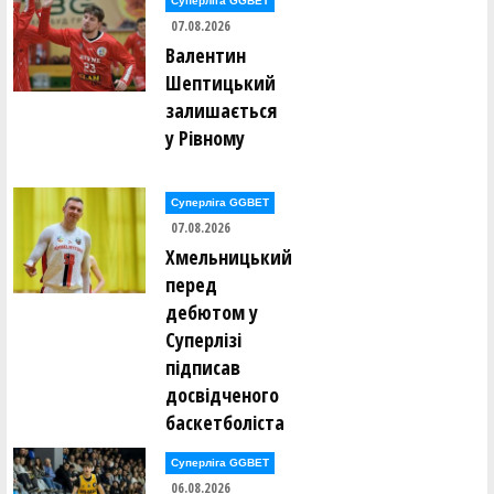
Суперліга GGBET
07.08.2026
Валентин
Шептицький
залишається
у Рівному
Суперліга GGBET
07.08.2026
Хмельницький
перед
дебютом у
Суперлізі
підписав
досвідченого
баскетболіста
Суперліга GGBET
06.08.2026